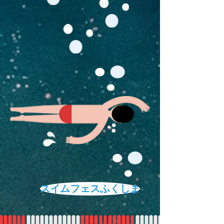
スイムフェスふくしま