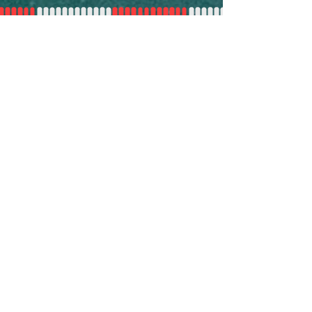
BACK TO TOP